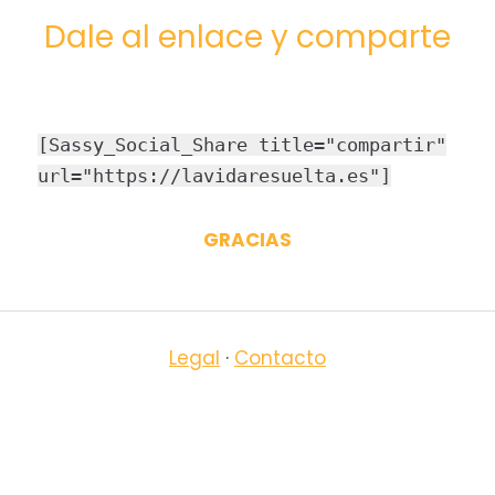
Dale al enlace y comparte
[Sassy_Social_Share title="compartir"
url="https://lavidaresuelta.es"]
GRACIAS
Legal
·
Contacto