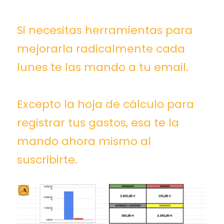
Si necesitas herramientas para
mejorarla radicalmente cada
lunes te las mando a tu email.
Excepto la hoja de cálculo para
registrar tus gastos, esa te la
mando ahora mismo al
suscribirte.