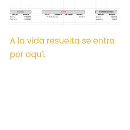
A la vida resuelta se entra
por aquí.