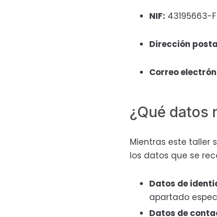
NIF:
43195663-F
Dirección posta
Correo electrón
¿Qué datos
Mientras este taller
los datos que se rec
Datos de ident
apartado especí
Datos de conta