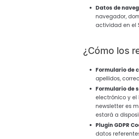
Datos de naveg
navegador, domi
actividad en el 
¿Cómo los 
Formulario de 
apellidos, corre
Formulario de 
electrónico y el
newsletter es m
estará a disposi
Plugin GDPR Co
datos referente