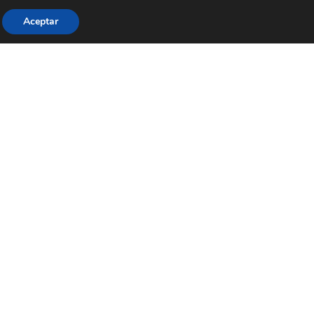
Aceptar