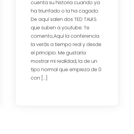
cuenta su historia cuando ya
ha triunfado o la ha cagado.
De aquí salen dos TED TALKS
que suben a youtube: Te
comento,Aquí la conferencia
la verás a tiempo real y desde
el principio. Me gustaría
mostrar mi realidad, la de un
tipo normal que empieza de 0
con […]